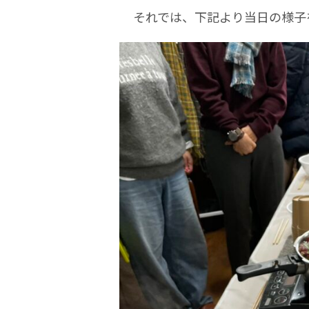
それでは、下記より当日の様子