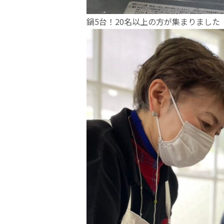
鍋5台！20名以上の方が集まりました