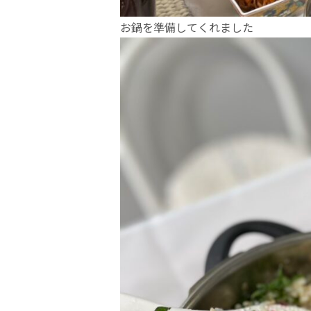
お鍋を準備してくれました