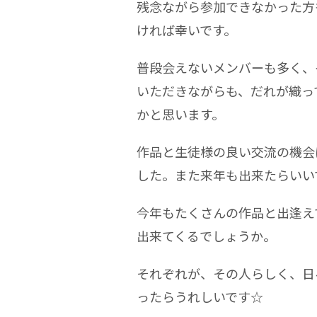
残念ながら参加できなかった方
ければ幸いです。
普段会えないメンバーも多く、
いただきながらも、だれが織っ
かと思います。
作品と生徒様の良い交流の機会
した。また来年も出来たらいい
今年もたくさんの作品と出逢え
出来てくるでしょうか。
それぞれが、その人らしく、日
ったらうれしいです☆