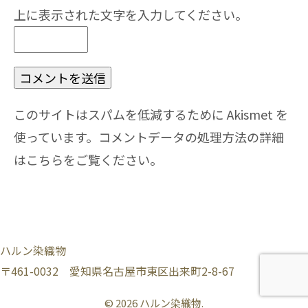
上に表示された文字を入力してください。
このサイトはスパムを低減するために Akismet を
使っています。
コメントデータの処理方法の詳細
はこちらをご覧ください
。
ハルン染織物
〒461-0032 愛知県名古屋市東区出来町2-8-67
© 2026 ハルン染織物.