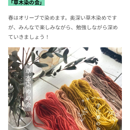
「草木染の会」
春はオリーブで染めます。奥深い草木染めです
が、みんなで楽しみながら、勉強しながら深め
ていきましょう！