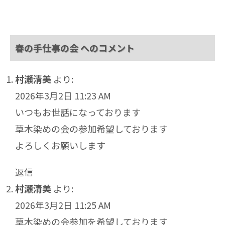
春の手仕事の会 へのコメント
村瀬清美
より:
2026年3月2日 11:23 AM
いつもお世話になっております
草木染めの会の参加希望しております
よろしくお願いします
返信
村瀬清美
より:
2026年3月2日 11:25 AM
草木染めの会参加を希望しております