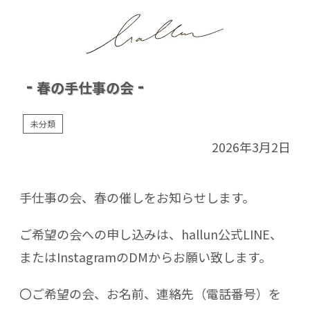
春の手仕事の会
未分類
2026年3月2日
手仕事の会、春の催しをお知らせします。
ご希望の会への申し込みは、hallun公式LINE、
またはInstagramのDMからお願い致します。
〇ご希望の会、お名前、連絡先（電話番号）を