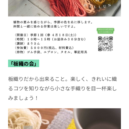
「板織の会」
板織りだから出来ること。楽しく、きれいに織
るコツを知りながら小さな手織りを目一杯楽し
みましょう！