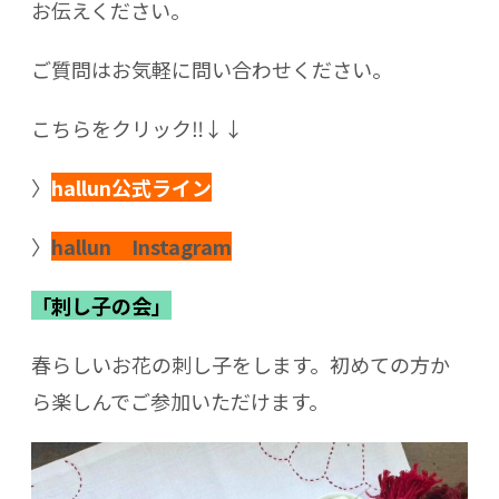
お伝えください。
ご質問はお気軽に問い合わせください。
こちらをクリック‼↓↓
〉
hallun公式ライン
〉
hallun Instagram
「刺し子の会」
春らしいお花の刺し子をします。初めての方か
ら楽しんでご参加いただけます。