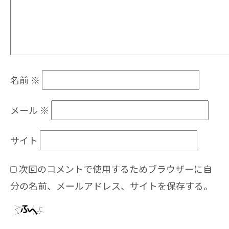
名前
※
メール
※
サイト
次回のコメントで使用するためブラウザーに自
分の名前、メールアドレス、サイトを保存する。