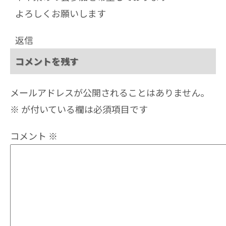
よろしくお願いします
返信
コメントを残す
メールアドレスが公開されることはありません。
※
が付いている欄は必須項目です
コメント
※