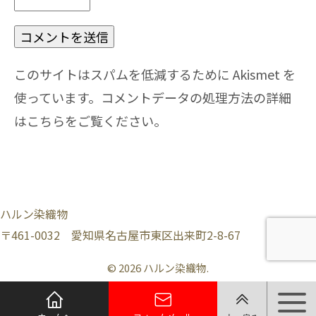
このサイトはスパムを低減するために Akismet を
使っています。
コメントデータの処理方法の詳細
はこちらをご覧ください
。
ハルン染織物
〒461-0032 愛知県名古屋市東区出来町2-8-67
© 2026 ハルン染織物.