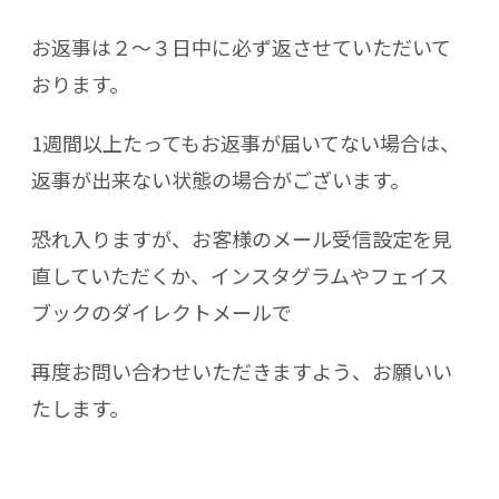
お返事は２～３日中に必ず返させていただいて
おります。
1週間以上たってもお返事が届いてない場合は、
返事が出来ない状態の場合がございます。
恐れ入りますが、お客様のメール受信設定を見
直していただくか、インスタグラムやフェイス
ブックのダイレクトメールで
再度お問い合わせいただきますよう、お願いい
たします。