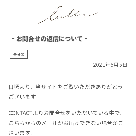
お問合せの返信について
未分類
2021年5月5日
日頃より、当サイトをご覧いただきありがとう
ございます。
CONTACTよりお問合せをいただいている中で、
こちらからのメールがお届けできない場合がご
ざいます。