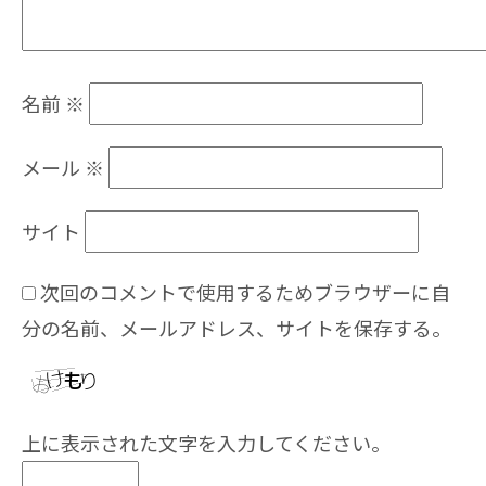
名前
※
メール
※
サイト
次回のコメントで使用するためブラウザーに自
分の名前、メールアドレス、サイトを保存する。
上に表示された文字を入力してください。