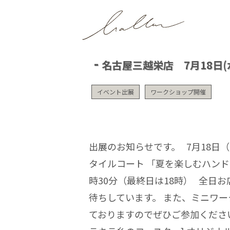
名古屋三越栄店 7月18日(水
イベント出展
ワークショップ開催
出展のお知らせです。 7月18日（
タイルコート 「夏を楽しむハンド
時30分（最終日は18時） 全日
待ちしています。 また、ミニワ
ておりますのでぜひご参加ください