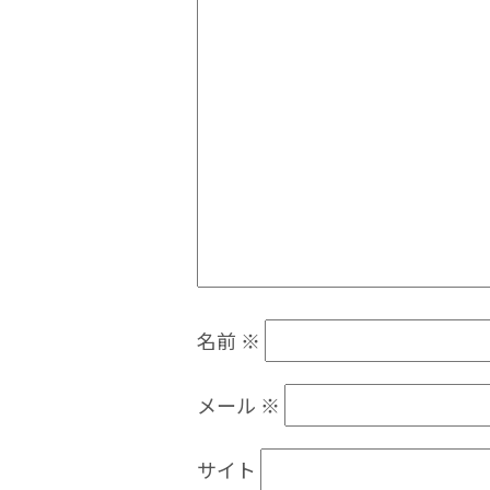
名前
※
メール
※
サイト