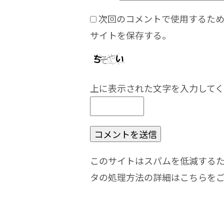
次回のコメントで使用するた
サイトを保存する。
上に表示された文字を入力して
このサイトはスパムを低減するために
タの処理方法の詳細はこちらを