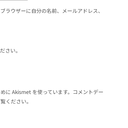
めブラウザーに自分の名前、メールアドレス、
ください。
 Akismet を使っています。
コメントデー
ご覧ください
。