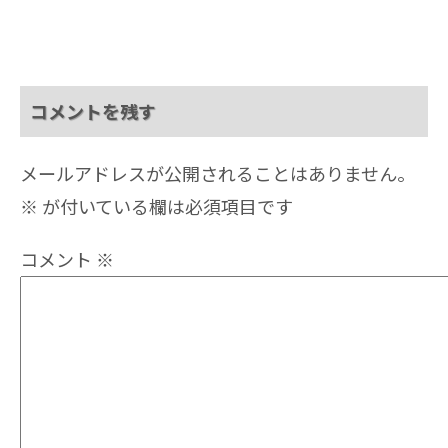
コメントを残す
メールアドレスが公開されることはありません。
※
が付いている欄は必須項目です
コメント
※