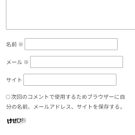
名前
※
メール
※
サイト
次回のコメントで使用するためブラウザーに自
分の名前、メールアドレス、サイトを保存する。