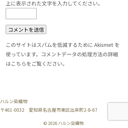
上に表示された文字を入力してください。
このサイトはスパムを低減するために Akismet を
使っています。
コメントデータの処理方法の詳細
はこちらをご覧ください
。
ハルン染織物
〒461-0032 愛知県名古屋市東区出来町2-8-67
© 2026 ハルン染織物.