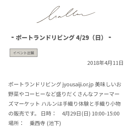
ポートランドリビング 4/29（日）
イベント出展
2018年4月11日
ポートランドリビング
jyousaiji.or.jp
美味しいお
野菜やコーヒーなど盛りだくさんなファーマー
ズマーケット ハルンは手織り体験と手織り小物
の販売です。 日時： 4月29日(日) 10:00-15:00
場所： 乗西寺 (池下)