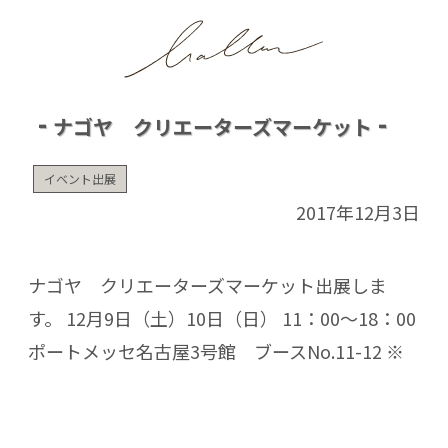
ナゴヤ クリエーターズマーケット
イベント出展
2017年12月3日
ナゴヤ クリエーターズマーケット出展しま
す。 12月9日（土）10日（日） 11：00～18：00
ポートメッセ名古屋3号館 ブースNo.11-12 ※