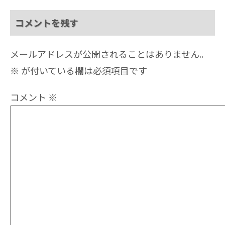
コメントを残す
メールアドレスが公開されることはありません。
※
が付いている欄は必須項目です
コメント
※