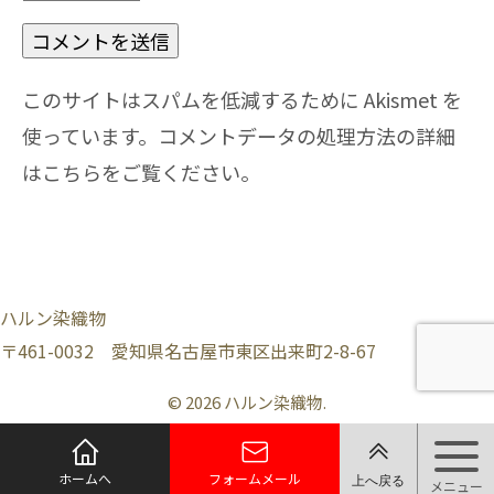
このサイトはスパムを低減するために Akismet を
使っています。
コメントデータの処理方法の詳細
はこちらをご覧ください
。
ハルン染織物
〒461-0032 愛知県名古屋市東区出来町2-8-67
© 2026 ハルン染織物.
ホームへ
フォームメール