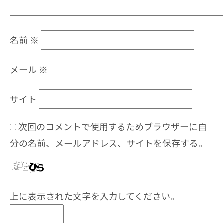
名前
※
メール
※
サイト
次回のコメントで使用するためブラウザーに自
分の名前、メールアドレス、サイトを保存する。
上に表示された文字を入力してください。